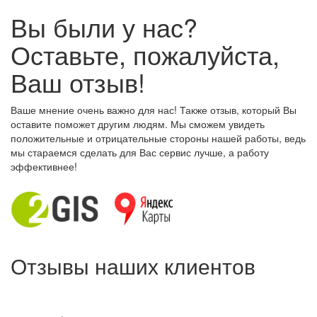
Вы были у нас?
Оставьте, пожалуйста,
Ваш отзыв!
Ваше мнение очень важно для нас! Также отзыв, который Вы
оставите поможет другим людям. Мы сможем увидеть
положительные и отрицательные стороны нашей работы, ведь
мы стараемся сделать для Вас сервис лучше, а работу
эффективнее!
Отзывы наших клиентов