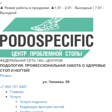
×
🎄 Режим работы в праздники: 🎄1.01 - 2.01 - Выходные | 7.01 -
Выходной
ФЕДЕРАЛЬНАЯ СЕТЬ 140+ ЦЕНТРОВ
ПОДОЛОГИЯ: ПРОФЕССИОНАЛЬНАЯ ЗАБОТА О ЗДОРОВЬЕ
СТОП И НОГТЕЙ!
Рязань
ул. Чапаева, 59
+7 953 737 2497
Главная
Услуги
Услуги подолога
Коррекция вросших ногтей
Грибок ногтей